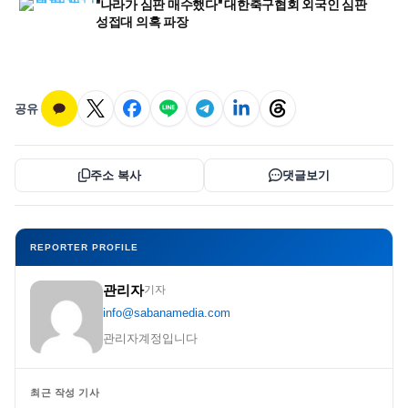
"나라가 심판 매수했다" 대한축구협회 외국인 심판
성접대 의혹 파장
공유
주소 복사
댓글보기
REPORTER PROFILE
관리자
기자
info@sabanamedia.com
관리자계정입니다
최근 작성 기사