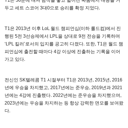
T1은 36분에 내셔 남작을 놓고 벌어진 싸움에서 대승을 거
두고 세트 스코어 3대0으로 승리를 확정 지었다.
T1은 2013년 이후 LoL 월드 챔피언십(이하 롤드컵)에서 진
행된 5전 3선승제에서 LPL을 상대로 9전 전승을 기록하며
‘LPL 킬러’로서의 입지를 공고히 다졌다. 또한, T1은 월드 챔
피언십에 출전할 때마다 4강 이상에 진출하는 기록을 이어
가고 있다.
전신인 SK텔레콤 T1 시절부터 T1은 2013년, 2015년, 2016
년에 우승을 차지했고, 2017년에는 준우승, 2019년과 2021
년에는 4강에 진출했다. 2022년에는 준우승을 차지했으며,
2023년에는 우승을 차지하는 등 항상 강력한 면모를 보여왔
다.