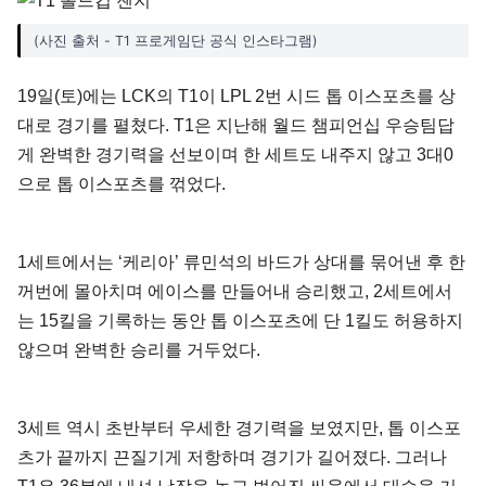
(사진 출처 - T1 프로게임단 공식 인스타그램)
19일(토)에는 LCK의 T1이 LPL 2번 시드 톱 이스포츠를 상
대로 경기를 펼쳤다. T1은 지난해 월드 챔피언십 우승팀답
게 완벽한 경기력을 선보이며 한 세트도 내주지 않고 3대0
으로 톱 이스포츠를 꺾었다.
1세트에서는 ‘케리아’ 류민석의 바드가 상대를 묶어낸 후 한
꺼번에 몰아치며 에이스를 만들어내 승리했고, 2세트에서
는 15킬을 기록하는 동안 톱 이스포츠에 단 1킬도 허용하지
않으며 완벽한 승리를 거두었다.
3세트 역시 초반부터 우세한 경기력을 보였지만, 톱 이스포
츠가 끝까지 끈질기게 저항하며 경기가 길어졌다. 그러나