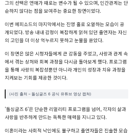
그의 선택은 연애가 때로는 변수가 될 수 있으며, 인간관계는 단
순하지 않다는 점을 보여주는 중요한 장면이었다.
이번 에피소드의 마지막에서는 진영 홀로 오열하는 모습이 공
개되었다. 방송 내내 감정이 복잡하게 얽혀 있던 출연자는 자신
의 고민을 더 이상 억누르지 못하고 눈물을 쏟았다.
이 장면은 많은 시청자들에게 큰 감동을 주었고, 사랑과 관계 속
에서 겪는 상처와 회복 과정을 다시금 돌아보게 했다. 프로그램
을 통해 사랑의 복잡성뿐만 아니라 개인의 성장과 치유 과정을
지켜보는 기회를 제공한 것이다.
(사진 출처 – 돌싱글즈 6 공식 유튜브 영상 캡쳐)
'돌싱글즈 6'은 단순한 리얼리티 프로그램을 넘어, 각자의 삶과
사랑을 반추하게 만드는 독특한 매력을 지니고 있다.
이혼이라는 사회적 낙인에도 불구하고 출연자들은 진솔한 모습