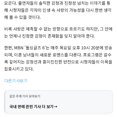
모은다. 출연자들의 솔직한 감정과 진정성 넘치는 이야기를 통
해 시청자들은 각자의 인생 속 사랑의 가능성을 다시 한번 생각
해 볼 수 있을 것이다.
비록 사랑은 예측할 수 없는 방향으로 흐르기도 하지만, 그 안에
는 언제나 진정한 감정이 존재함을 잊지 말아야 한다.
한편, MBN '돌싱글즈 6'는 매주 목요일 오후 10시 20분에 방송
되며, 이혼 남녀들의 새로운 로맨스를 다룬다. 프로그램은 갈수
록 깊어지는 감정선과 흥미진진한 반전으로 시청자들의 이목을
집중시키고 있다.
다른기사보기
같은 주제 기사 모아보기
국내 연예 관련 기사 더 보기