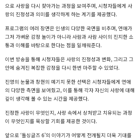
으로 사랑을 다시 찾아가는 과정을 보여주며, 시청자들에게 사
랑의 진정성과 의미를 생각하게 하는 계기를 제공했다.
프로그램의 여러 장면은 인생의 다양한 국면을 비추며, 연애가
그저 가벼운 감정 놀이가 아니라 사람과 사람 사이의 진지한 소
통과 이해를 바탕으로 한다는 점을 일깨워준다.
이번 방송을 통해 시청자들은 사랑의 진정성과 변화, 그리고 그
안에 숨겨진 복잡한 감정을 다시 한번 마주할 수 있었다.
진영의 눈물과 창현의 예기치 못한 선택은 시청자들에게 연애
의 다양한 측면을 보여줬고, 이를 통해 각자 자신의 사랑에 대해
깊이 생각해 볼 수 있는 시간을 제공했다.
진정한 사랑이 무엇인지, 사랑 속에서 상처받고 치유되는 과정
이 무엇인지를 묵상할 기회를 제공한 것이다.
앞으로 ‘돌싱글즈 6’의 이야기가 어떻게 전개될지 더욱 기대를