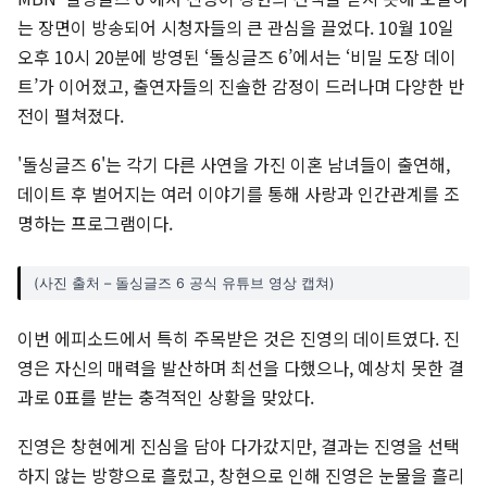
는 장면이 방송되어 시청자들의 큰 관심을 끌었다. 10월 10일
오후 10시 20분에 방영된 ‘돌싱글즈 6’에서는 ‘비밀 도장 데이
트’가 이어졌고, 출연자들의 진솔한 감정이 드러나며 다양한 반
전이 펼쳐졌다.
'돌싱글즈 6'는 각기 다른 사연을 가진 이혼 남녀들이 출연해,
데이트 후 벌어지는 여러 이야기를 통해 사랑과 인간관계를 조
명하는 프로그램이다.
(사진 출처 – 돌싱글즈 6 공식 유튜브 영상 캡쳐)
이번 에피소드에서 특히 주목받은 것은 진영의 데이트였다. 진
영은 자신의 매력을 발산하며 최선을 다했으나, 예상치 못한 결
과로 0표를 받는 충격적인 상황을 맞았다.
진영은 창현에게 진심을 담아 다가갔지만, 결과는 진영을 선택
하지 않는 방향으로 흘렀고, 창현으로 인해 진영은 눈물을 흘리