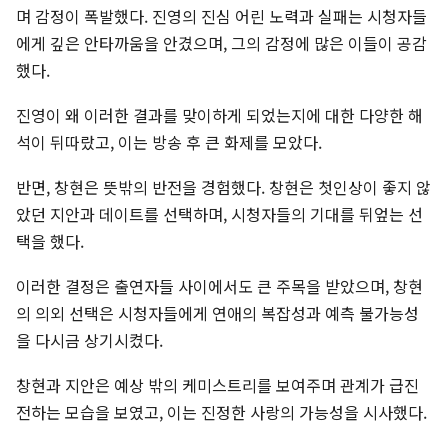
며 감정이 폭발했다. 진영의 진심 어린 노력과 실패는 시청자들
에게 깊은 안타까움을 안겼으며, 그의 감정에 많은 이들이 공감
했다.
진영이 왜 이러한 결과를 맞이하게 되었는지에 대한 다양한 해
석이 뒤따랐고, 이는 방송 후 큰 화제를 모았다.
반면, 창현은 뜻밖의 반전을 경험했다. 창현은 첫인상이 좋지 않
았던 지안과 데이트를 선택하며, 시청자들의 기대를 뒤엎는 선
택을 했다.
이러한 결정은 출연자들 사이에서도 큰 주목을 받았으며, 창현
의 의외 선택은 시청자들에게 연애의 복잡성과 예측 불가능성
을 다시금 상기시켰다.
창현과 지안은 예상 밖의 케미스트리를 보여주며 관계가 급진
전하는 모습을 보였고, 이는 진정한 사랑의 가능성을 시사했다.